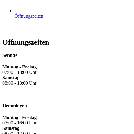
Öffnungszeiten
Öffnungszeiten
Sehnde
Montag - Freitag
07:00 - 18:00 Uhr
Samstag
08:00 - 13:00 Uhr
Hemmingen
Montag - Freitag
07:00 - 16:00 Uhr
Samstag
08:00 - 12:00 Uhr