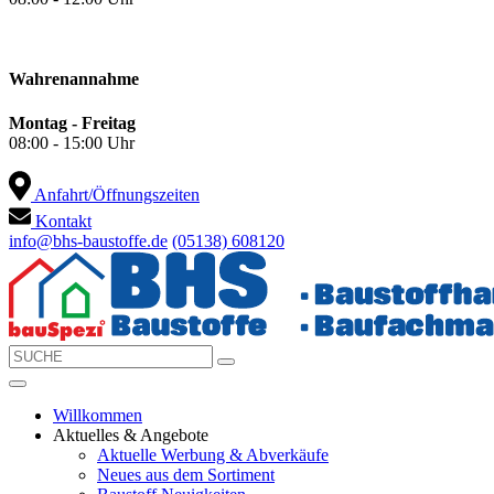
Wahrenannahme
Montag - Freitag
08:00 - 15:00 Uhr
Anfahrt/Öffnungszeiten
Kontakt
info@bhs-baustoffe.de
(05138) 608120
Willkommen
Aktuelles & Angebote
Aktuelle Werbung & Abverkäufe
Neues aus dem Sortiment