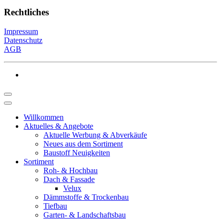
Rechtliches
Impressum
Datenschutz
AGB
Willkommen
Aktuelles & Angebote
Aktuelle Werbung & Abverkäufe
Neues aus dem Sortiment
Baustoff Neuigkeiten
Sortiment
Roh- & Hochbau
Dach & Fassade
Velux
Dämmstoffe & Trockenbau
Tiefbau
Garten- & Landschaftsbau