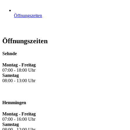
Öffnungszeiten
Öffnungszeiten
Sehnde
Montag - Freitag
07:00 - 18:00 Uhr
Samstag
08:00 - 13:00 Uhr
Hemmingen
Montag - Freitag
07:00 - 16:00 Uhr
Samstag
08:00 - 12:00 Uhr