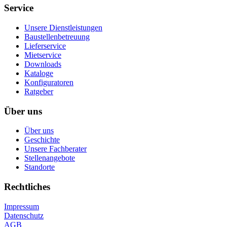
Service
Unsere Dienstleistungen
Baustellenbetreuung
Lieferservice
Mietservice
Downloads
Kataloge
Konfiguratoren
Ratgeber
Über uns
Über uns
Geschichte
Unsere Fachberater
Stellenangebote
Standorte
Rechtliches
Impressum
Datenschutz
AGB