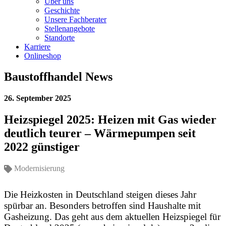
Über uns
Geschichte
Unsere Fachberater
Stellenangebote
Standorte
Karriere
Onlineshop
Baustoffhandel News
26. September 2025
Heizspiegel 2025: Heizen mit Gas wieder
deutlich teurer – Wärmepumpen seit
2022 günstiger
Modernisierung
Die Heizkosten in Deutschland steigen dieses Jahr
spürbar an. Besonders betroffen sind Haushalte mit
Gasheizung. Das geht aus dem aktuellen Heizspiegel für