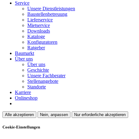
Service
Unsere Dienstleistungen
Baustellenbetreuung
Lieferservice
Mietservice
Downloads
Kataloge
Konfiguratoren
Ratgeber
Baumarkt
Über uns
Über uns
Geschichte
Unsere Fachberater
Stellenangebote
Standorte
Karriere
Onlineshop
Alle akzeptieren
Nein, anpassen
Nur erforderliche akzeptieren
Cookie-Einstellungen