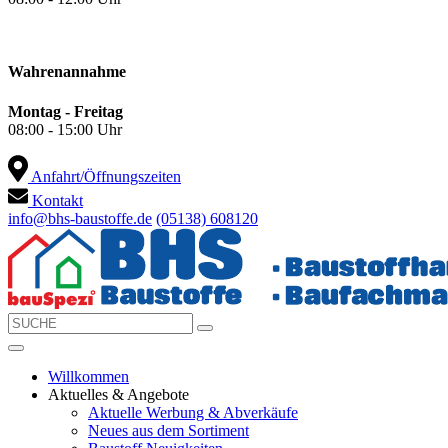
Wahrenannahme
Montag - Freitag
08:00 - 15:00 Uhr
Anfahrt/Öffnungszeiten
Kontakt
info@bhs-baustoffe.de
(05138) 608120
Willkommen
Aktuelles & Angebote
Aktuelle Werbung & Abverkäufe
Neues aus dem Sortiment