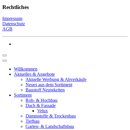
Rechtliches
Impressum
Datenschutz
AGB
Willkommen
Aktuelles & Angebote
Aktuelle Werbung & Abverkäufe
Neues aus dem Sortiment
Baustoff Neuigkeiten
Sortiment
Roh- & Hochbau
Dach & Fassade
Velux
Dämmstoffe & Trockenbau
Tiefbau
Garten- & Landschaftsbau