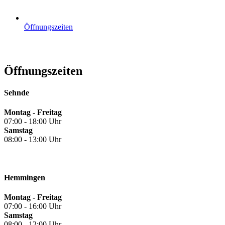
Öffnungszeiten
Öffnungszeiten
Sehnde
Montag - Freitag
07:00 - 18:00 Uhr
Samstag
08:00 - 13:00 Uhr
Hemmingen
Montag - Freitag
07:00 - 16:00 Uhr
Samstag
08:00 - 12:00 Uhr